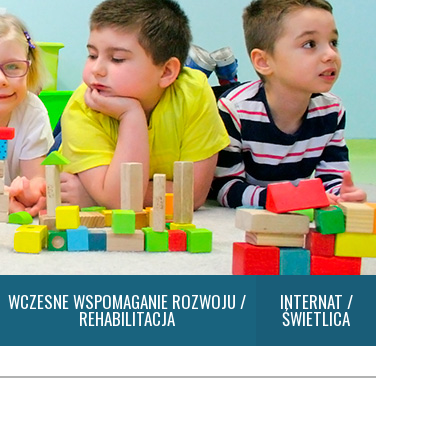
WCZESNE WSPOMAGANIE ROZWOJU /
INTERNAT /
REHABILITACJA
ŚWIETLICA