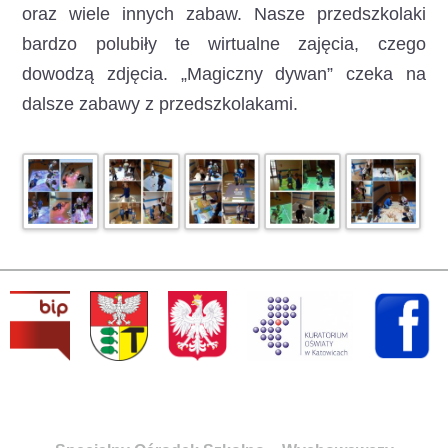
oraz wiele innych zabaw. Nasze przedszkolaki
bardzo polubiły te wirtualne zajęcia, czego
dowodzą zdjęcia. „Magiczny dywan” czeka na
dalsze zabawy z przedszkolakami.