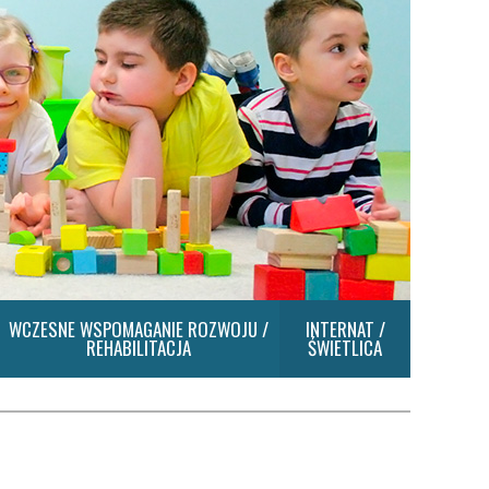
WCZESNE WSPOMAGANIE ROZWOJU /
INTERNAT /
REHABILITACJA
ŚWIETLICA