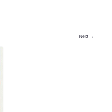
Next →