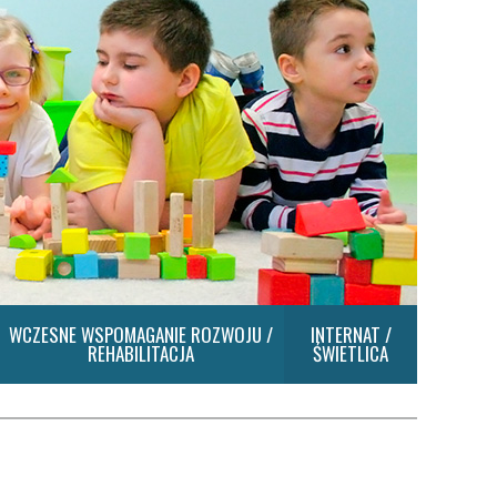
WCZESNE WSPOMAGANIE ROZWOJU /
INTERNAT /
REHABILITACJA
ŚWIETLICA