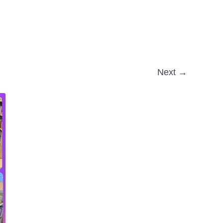
Next →