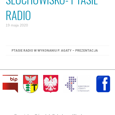
RADIO
19 maja 2020
PTASIE RADIO W WYKONANIU P. AGATY – PREZENTACJA