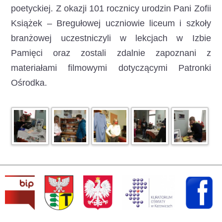
poetyckiej. Z okazji 101 rocznicy urodzin Pani Zofii
Książek – Bregułowej uczniowie liceum i szkoły
branżowej uczestniczyli w lekcjach w Izbie
Pamięci oraz zostali zdalnie zapoznani z
materiałami filmowymi dotyczącymi Patronki
Ośrodka.