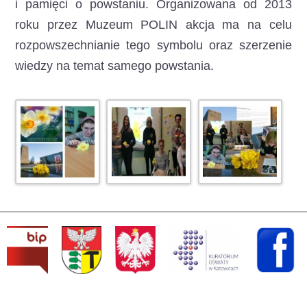
i pamięci o powstaniu. Organizowana od 2013
roku przez Muzeum POLIN akcja ma na celu
rozpowszechnianie tego symbolu oraz szerzenie
wiedzy na temat samego powstania.