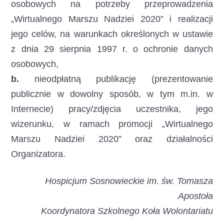
osobowych na potrzeby przeprowadzenia
„Wirtualnego Marszu Nadziei 2020” i realizacji
jego celów, na warunkach określonych w ustawie
z dnia 29 sierpnia 1997 r. o ochronie danych
osobowych,
b.
nieodpłatną publikację (prezentowanie
publicznie w dowolny sposób, w tym m.in. w
Internecie) pracy/zdjęcia uczestnika, jego
wizerunku, w ramach promocji „Wirtualnego
Marszu Nadziei 2020” oraz działalności
Organizatora.
Hospicjum Sosnowieckie im. św. Tomasza
Apostoła
Koordynatora Szkolnego Koła Wolontariatu