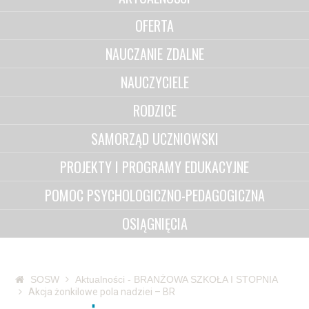
OFERTA
NAUCZANIE ZDALNE
NAUCZYCIELE
RODZICE
SAMORZĄD UCZNIOWSKI
PROJEKTY I PROGRAMY EDUKACYJNE
POMOC PSYCHOLOGICZNO-PEDAGOGICZNA
OSIĄGNIĘCIA
SOSW
Aktualności - BRANŻOWA SZKOŁA I STOPNIA
Akcja żonkilowe pola nadziei – BR