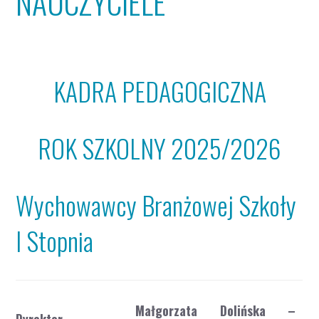
NAUCZYCIELE
KADRA PEDAGOGICZNA
ROK SZKOLNY 2025/2026
Wychowawcy Branżowej Szkoły
I Stopnia
Małgorzata Dolińska –