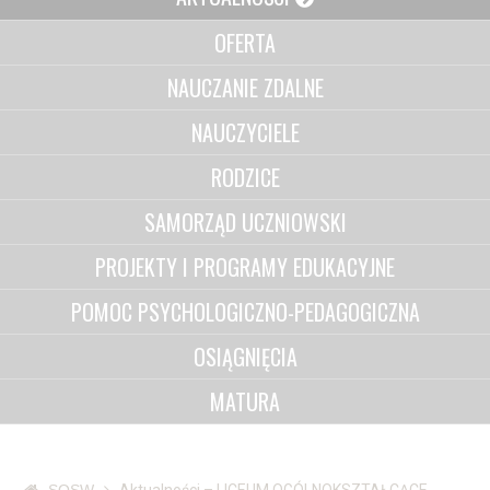
OFERTA
NAUCZANIE ZDALNE
NAUCZYCIELE
RODZICE
SAMORZĄD UCZNIOWSKI
PROJEKTY I PROGRAMY EDUKACYJNE
POMOC PSYCHOLOGICZNO-PEDAGOGICZNA
OSIĄGNIĘCIA
MATURA