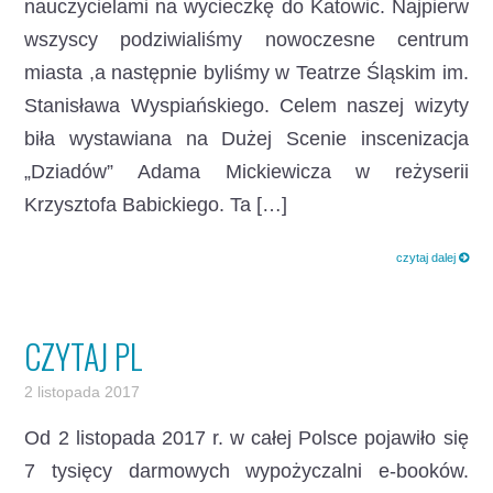
nauczycielami na wycieczkę do Katowic. Najpierw
wszyscy podziwialiśmy nowoczesne centrum
miasta ,a następnie byliśmy w Teatrze Śląskim im.
Stanisława Wyspiańskiego. Celem naszej wizyty
biła wystawiana na Dużej Scenie inscenizacja
„Dziadów” Adama Mickiewicza w reżyserii
Krzysztofa Babickiego. Ta […]
czytaj dalej
CZYTAJ PL
2 listopada 2017
Od 2 listopada 2017 r. w całej Polsce pojawiło się
7 tysięcy darmowych wypożyczalni e-booków.