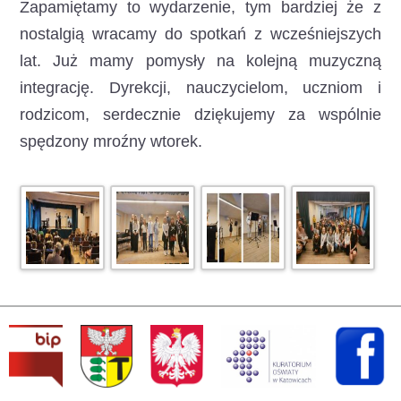
Zapamiętamy to wydarzenie, tym bardziej że z
nostalgią wracamy do spotkań z wcześniejszych
lat. Już mamy pomysły na kolejną muzyczną
integrację. Dyrekcji, nauczycielom, uczniom i
rodzicom, serdecznie dziękujemy za wspólnie
spędzony mroźny wtorek.