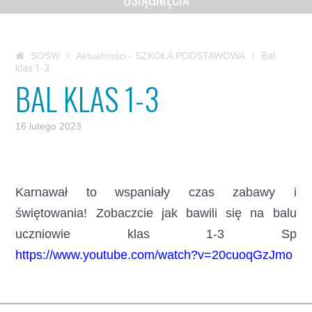
SOSW
Aktualności - SZKOŁA PODSTAWOWA
Bal
klas 1-3
BAL KLAS 1-3
16 lutego 2023
Karnawał to wspaniały czas zabawy i
świętowania!
Zobaczcie jak bawili się na balu
uczniowie klas 1-3 Sp
https://www.youtube.com/watch?v=20cuoqGzJmo