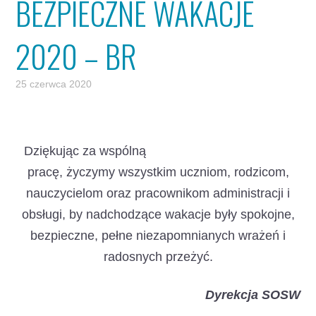
BEZPIECZNE WAKACJE
2020 – BR
25 czerwca 2020
Dziękując za wspólną
pracę, życzymy wszystkim uczniom, rodzicom,
nauczycielom oraz pracownikom administracji i
obsługi, by nadchodzące wakacje były spokojne,
bezpieczne, pełne niezapomnianych wrażeń i
radosnych przeżyć.
Dyrekcja SOSW