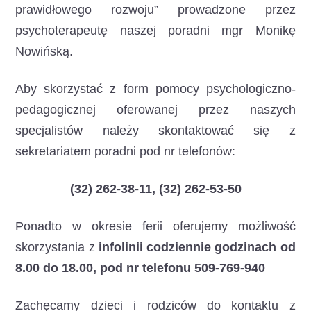
prawidłowego rozwoju” prowadzone przez
psychoterapeutę naszej poradni mgr Monikę
Nowińską.
Aby skorzystać z form pomocy psychologiczno-
pedagogicznej oferowanej przez naszych
specjalistów należy skontaktować się z
sekretariatem poradni pod nr telefonów:
(32) 262-38-11, (32) 262-53-50
Ponadto w okresie ferii oferujemy możliwość
skorzystania z
infolinii codziennie godzinach od
8.00 do 18.00, pod nr telefonu 509-769-940
Zachęcamy dzieci i rodziców do kontaktu z