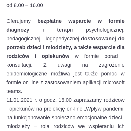
od 8.00 – 16.00
Oferujemy
bezpłatne wsparcie w formie
diagnozy i terapii
psychologicznej,
pedagogicznej i logopedycznej
dostosowanej do
potrzeb dzieci i młodzieży, a także wsparcie dla
rodziców i opiekunów
w formie porad i
konsultacji. Z uwagi na zagrożenie
epidemiologiczne możliwa jest także pomoc w
formie on-line z zastosowaniem aplikacji microsoft
teams.
11.01.2021 r. o godz. 16.00 zapraszamy rodziców
i opiekunów na prelekcję on-line „Wpływ pandemii
na funkcjonowanie społeczno-emocjonalne dzieci i
młodzieży – rola rodziców we wspieraniu ich