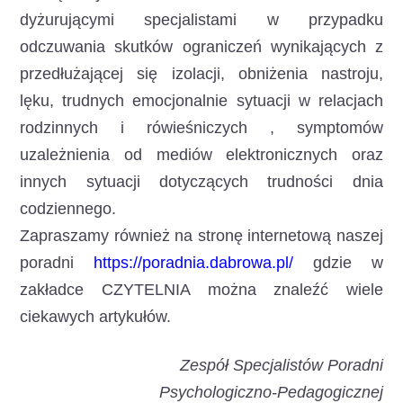
dyżurującymi specjalistami w przypadku
odczuwania skutków ograniczeń wynikających z
przedłużającej się izolacji, obniżenia nastroju,
lęku, trudnych emocjonalnie sytuacji w relacjach
rodzinnych i rówieśniczych , symptomów
uzależnienia od mediów elektronicznych oraz
innych sytuacji dotyczących trudności dnia
codziennego.
Zapraszamy również na stronę internetową naszej
poradni
https://poradnia.dabrowa.pl
/
gdzie w
zakładce CZYTELNIA można znaleźć wiele
ciekawych artykułów.
Zespół Specjalistów Poradni
Psychologiczno-Pedagogicznej