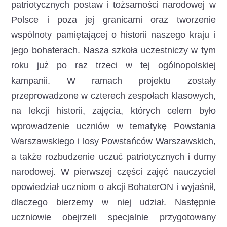
patriotycznych postaw i tożsamości narodowej w
Polsce i poza jej granicami oraz tworzenie
wspólnoty pamiętającej o historii naszego kraju i
jego bohaterach. Nasza szkoła uczestniczy w tym
roku już po raz trzeci w tej ogólnopolskiej
kampanii. W ramach projektu zostały
przeprowadzone w czterech zespołach klasowych,
na lekcji historii, zajęcia, których celem było
wprowadzenie uczniów w tematykę Powstania
Warszawskiego i losy Powstańców Warszawskich,
a także rozbudzenie uczuć patriotycznych i dumy
narodowej. W pierwszej części zajęć nauczyciel
opowiedział uczniom o akcji BohaterON i wyjaśnił,
dlaczego bierzemy w niej udział. Następnie
uczniowie obejrzeli specjalnie przygotowany