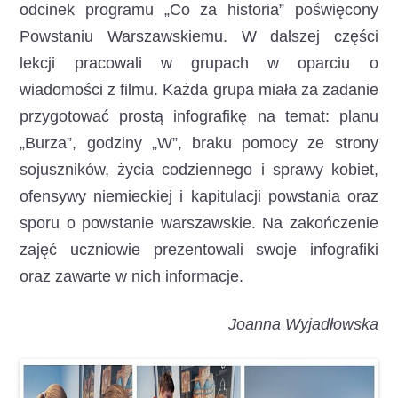
odcinek programu „Co za historia” poświęcony
Powstaniu Warszawskiemu. W dalszej części
lekcji pracowali w grupach w oparciu o
wiadomości z filmu. Każda grupa miała za zadanie
przygotować prostą infografikę na temat: planu
„Burza”, godziny „W”, braku pomocy ze strony
sojuszników, życia codziennego i sprawy kobiet,
ofensywy niemieckiej i kapitulacji powstania oraz
sporu o powstanie warszawskie. Na zakończenie
zajęć uczniowie prezentowali swoje infografiki
oraz zawarte w nich informacje.
Joanna Wyjadłowska