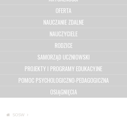
OFERTA
NAUCZANIE ZDALNE
NAUCZYCIELE
RODZICE
SAMORZĄD UCZNIOWSKI
PROJEKTY I PROGRAMY EDUKACYJNE
POMOC PSYCHOLOGICZNO-PEDAGOGICZNA
OSIĄGNIĘCIA
SOSW