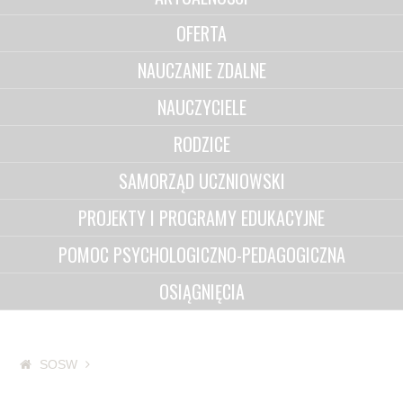
OFERTA
NAUCZANIE ZDALNE
NAUCZYCIELE
RODZICE
SAMORZĄD UCZNIOWSKI
PROJEKTY I PROGRAMY EDUKACYJNE
POMOC PSYCHOLOGICZNO-PEDAGOGICZNA
OSIĄGNIĘCIA
SOSW