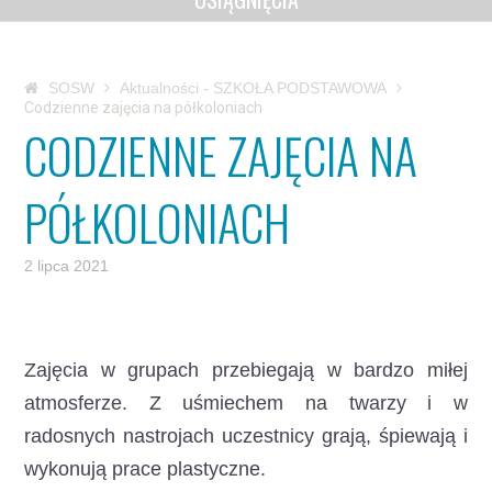
SOSW
Aktualności - SZKOŁA PODSTAWOWA
Codzienne zajęcia na półkoloniach
CODZIENNE ZAJĘCIA NA
PÓŁKOLONIACH
2 lipca 2021
Zajęcia w grupach przebiegają w bardzo miłej
atmosferze.
Z uśmiechem na twarzy i w
radosnych nastrojach uczestnicy grają, śpiewają i
wykonują prace plastyczne.