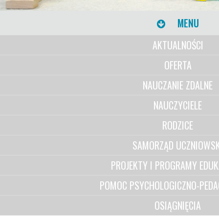
MENU
AKTUALNOŚCI
OFERTA
NAUCZANIE ZDALNE
NAUCZYCIELE
RODZICE
SAMORZĄD UCZNIOWSK
PROJEKTY I PROGRAMY EDUK
POMOC PSYCHOLOGICZNO-PEDA
OSIĄGNIĘCIA