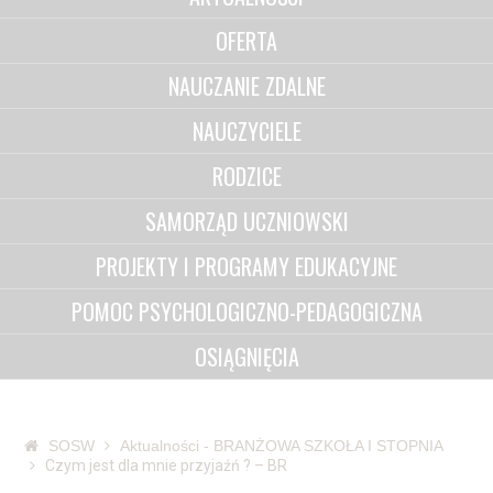
OFERTA
NAUCZANIE ZDALNE
NAUCZYCIELE
RODZICE
SAMORZĄD UCZNIOWSKI
PROJEKTY I PROGRAMY EDUKACYJNE
POMOC PSYCHOLOGICZNO-PEDAGOGICZNA
OSIĄGNIĘCIA
SOSW
Aktualności - BRANŻOWA SZKOŁA I STOPNIA
Czym jest dla mnie przyjaźń ? – BR