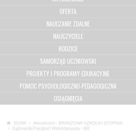
OFERTA
NAUCZANIE ZDALNE
NAUCZYCIELE
RODZICE
SAMORZĄD UCZNIOWSKI
PROJEKTY I PROGRAMY EDUKACYJNE
POMOC PSYCHOLOGICZNO-PEDAGOGICZNA
OSIĄGNIĘCIA
SOSW
Aktualności - BRANŻOWA SZKOŁA I STOPNIA
Dąbrowski Paszport Wolontariusza – BR