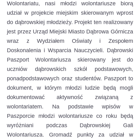
Wolontariatu, nasi młodzi wolontariusze biorą
udział w projekcie miejskim skierowanym wprost
do dąbrowskiej młodzieży.
Projekt ten realizowany
jest przez Urząd Miejski Miasto Dąbrowa Górnicza
wraz z Wydziałem Oświaty i Zespołem
Doskonalenia i Wsparcia Nauczycieli. Dąbrowski
Paszport Wolontariusza skierowany jest do
uczniów dąbrowskich szkół podstawowych,
ponadpodstawowych oraz studentów. Paszport to
dokument, w którym młodzi ludzie będą mogli
dokumentować aktywność związaną z
wolontariatem. Na podstawie wpisów w
Paszporcie młodzi wolontariusze co roku będą
wyróżniani podczas Dąbrowskiej Gali
Wolontariusza. Gromadź punkty za udział w