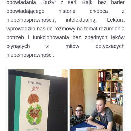
opowiadania „Duży” z serii Bajki bez barier
opowiadającego historie chłopca z
niepełnosprawnością intelektualną. Lektura
wprowadziła nas do rozmowy na temat rozumienia
potrzeb i funkcjonowania bez zbędnych lęków
płynących z mitów dotyczących
niepełnosprawności.