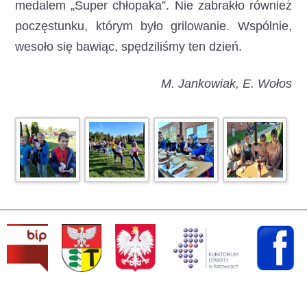
medalem „Super chłopaka”. Nie zabrakło również
poczęstunku, którym było grilowanie. Wspólnie,
wesoło się bawiąc, spędziliśmy ten dzień.
M. Jankowiak, E. Wołos