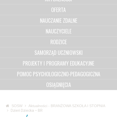
OFERTA
NAUCZANIE ZDALNE
NAUCZYCIELE
RODZICE
SAMORZĄD UCZNIOWSKI
PROJEKTY I PROGRAMY EDUKACYJNE
POMOC PSYCHOLOGICZNO-PEDAGOGICZNA
OSIĄGNIĘCIA
SOSW
Aktualności - BRANŻOWA SZKOŁA I STOPNIA
Dzień Dziecka – BR