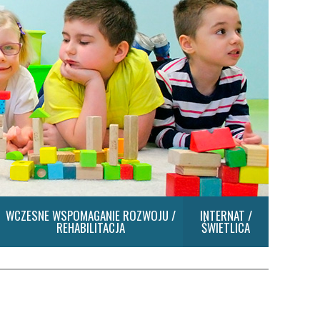
WCZESNE WSPOMAGANIE ROZWOJU /
INTERNAT /
REHABILITACJA
ŚWIETLICA