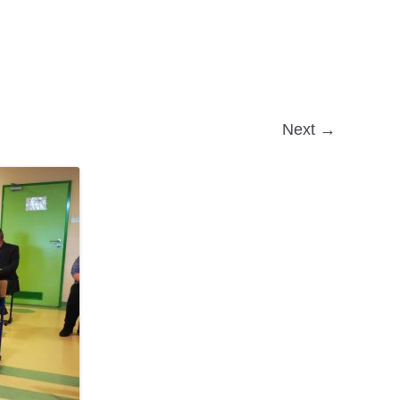
Next →