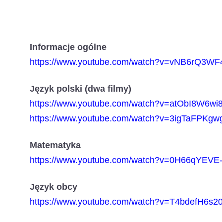
Informacje ogólne
https://www.youtube.com/watch?v=vNB6rQ3WF
Język polski (dwa filmy)
https://www.youtube.com/watch?v=atObI8W6wi
https://www.youtube.com/watch?v=3igTaFPKgw
Matematyka
https://www.youtube.com/watch?v=0H66qYEVE
Język obcy
https://www.youtube.com/watch?v=T4bdefH6s2