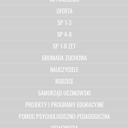
OFERTA
SP 1-3
SP 4-8
SP 1-8 ZET
GROMADA ZUCHOWA
NAUCZYCIELE
RODZICE
SAMORZĄD UCZNIOWSKI
PROJEKTY I PROGRAMY EDUKACYJNE
POMOC PSYCHOLOGICZNO-PEDAGOGICZNA