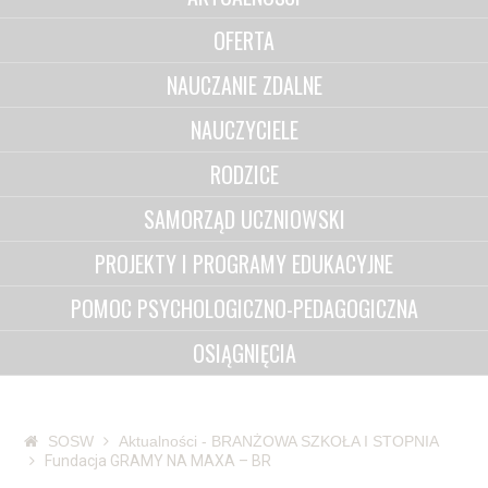
OFERTA
NAUCZANIE ZDALNE
NAUCZYCIELE
RODZICE
SAMORZĄD UCZNIOWSKI
PROJEKTY I PROGRAMY EDUKACYJNE
POMOC PSYCHOLOGICZNO-PEDAGOGICZNA
OSIĄGNIĘCIA
SOSW
Aktualności - BRANŻOWA SZKOŁA I STOPNIA
Fundacja GRAMY NA MAXA – BR