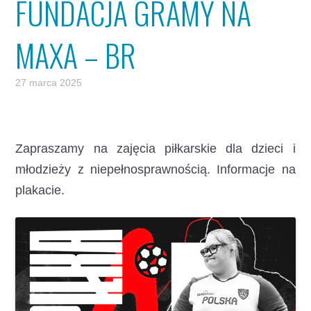
FUNDACJA GRAMY NA
MAXA – BR
27 marca 2025
Zapraszamy na zajęcia piłkarskie dla dzieci i
młodzieży z niepełnosprawnością. Informacje na
plakacie.