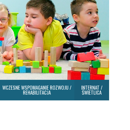
WCZESNE WSPOMAGANIE ROZWOJU /
INTERNAT /
REHABILITACJA
ŚWIETLICA