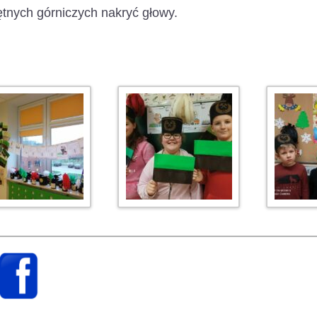
tnych górniczych nakryć głowy.