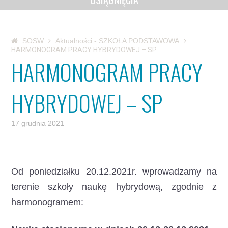
SOSW
Aktualności - SZKOŁA PODSTAWOWA
HARMONOGRAM PRACY HYBRYDOWEJ – SP
HARMONOGRAM PRACY
HYBRYDOWEJ – SP
17 grudnia 2021
Od poniedziałku 20.12.2021r. wprowadzamy na
terenie szkoły naukę hybrydową, zgodnie z
harmonogramem: