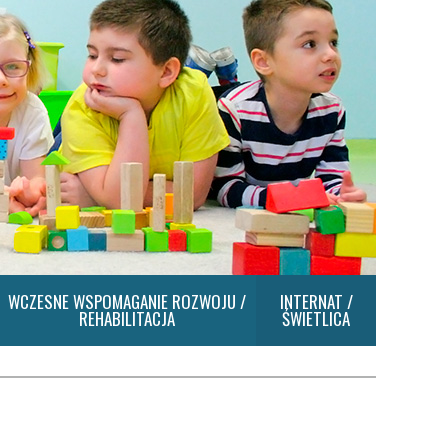
WCZESNE WSPOMAGANIE ROZWOJU /
INTERNAT /
REHABILITACJA
ŚWIETLICA