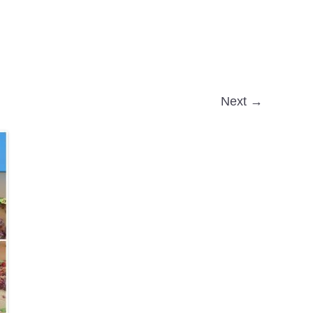
Next →