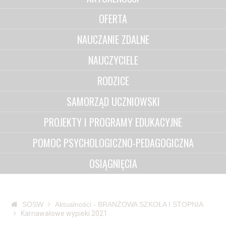
OFERTA
NAUCZANIE ZDALNE
NAUCZYCIELE
RODZICE
SAMORZĄD UCZNIOWSKI
PROJEKTY I PROGRAMY EDUKACYJNE
POMOC PSYCHOLOGICZNO-PEDAGOGICZNA
OSIĄGNIĘCIA
SOSW
Aktualności - BRANŻOWA SZKOŁA I STOPNIA
Karnawałowe wypieki 2021