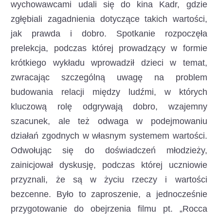
wychowawcami udali się do kina Kadr, gdzie
zgłębiali zagadnienia dotyczące takich wartości,
jak prawda i dobro. Spotkanie rozpoczęła
prelekcja, podczas której prowadzący w formie
krótkiego wykładu wprowadził dzieci w temat,
zwracając szczególną uwagę na problem
budowania relacji między ludźmi, w których
kluczową rolę odgrywają dobro, wzajemny
szacunek, ale też odwaga w podejmowaniu
działań zgodnych w własnym systemem wartości.
Odwołując się do doświadczeń młodzieży,
zainicjował dyskusję, podczas której uczniowie
przyznali, że są w życiu rzeczy i wartości
bezcenne. Było to zaproszenie, a jednocześnie
przygotowanie do obejrzenia filmu pt. „Rocca