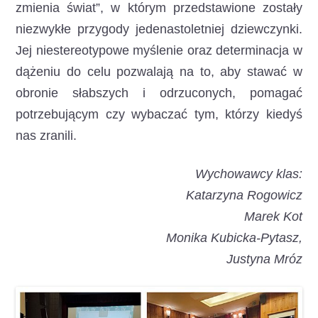
zmienia świat”, w którym przedstawione zostały
niezwykłe przygody jedenastoletniej dziewczynki.
Jej niestereotypowe myślenie oraz determinacja w
dążeniu do celu pozwalają na to, aby stawać w
obronie słabszych i odrzuconych, pomagać
potrzebującym czy wybaczać tym, którzy kiedyś
nas zranili.
Wychowawcy klas:
Katarzyna Rogowicz
Marek Kot
Monika Kubicka-Pytasz,
Justyna Mróz