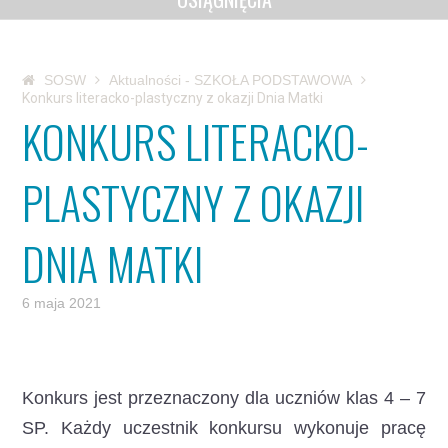
SOSW
Aktualności - SZKOŁA PODSTAWOWA
Konkurs literacko-plastyczny z okazji Dnia Matki
KONKURS LITERACKO-
PLASTYCZNY Z OKAZJI
DNIA MATKI
6 maja 2021
Konkurs jest przeznaczony dla uczniów klas 4 – 7
SP. Każdy uczestnik konkursu wykonuje pracę