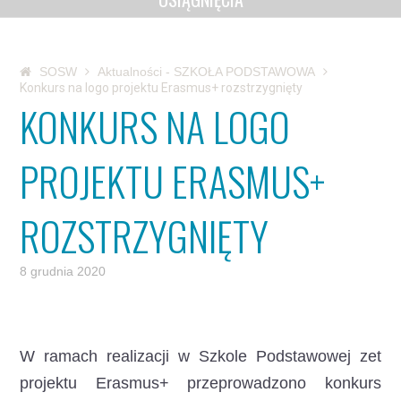
SOSW
Aktualności - SZKOŁA PODSTAWOWA
Konkurs na logo projektu Erasmus+ rozstrzygnięty
KONKURS NA LOGO
PROJEKTU ERASMUS+
ROZSTRZYGNIĘTY
8 grudnia 2020
W ramach realizacji w Szkole Podstawowej zet
projektu Erasmus+ przeprowadzono konkurs