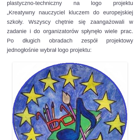
plastyczno-techniczny na logo projektu
„Kreatywny nauczyciel kluczem do europejskiej
szkoły.
Wszyscy chętnie się zaangażowali w
zadanie i do organizatorów spłynęło wiele prac.
Po długich obradach zespół projektowy
jednogłośnie wybrał logo projektu: