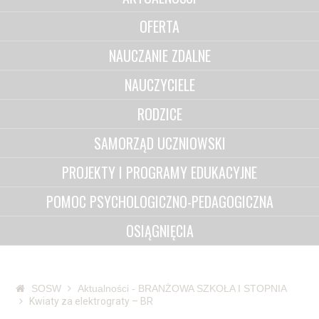
OFERTA
NAUCZANIE ZDALNE
NAUCZYCIELE
RODZICE
SAMORZĄD UCZNIOWSKI
PROJEKTY I PROGRAMY EDUKACYJNE
POMOC PSYCHOLOGICZNO-PEDAGOGICZNA
OSIĄGNIĘCIA
SOSW
Aktualności - BRANŻOWA SZKOŁA I STOPNIA
Kwiaty za elektrograty – BR