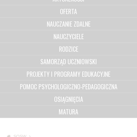
OFERTA
NAUCZANIE ZDALNE
NAUCZYCIELE
RODZICE
SAMORZĄD UCZNIOWSKI
PROJEKTY I PROGRAMY EDUKACYJNE
POMOC PSYCHOLOGICZNO-PEDAGOGICZNA
OSIĄGNIĘCIA
MATURA
SOSW