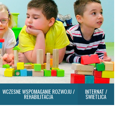
WCZESNE WSPOMAGANIE ROZWOJU /
INTERNAT /
REHABILITACJA
ŚWIETLICA