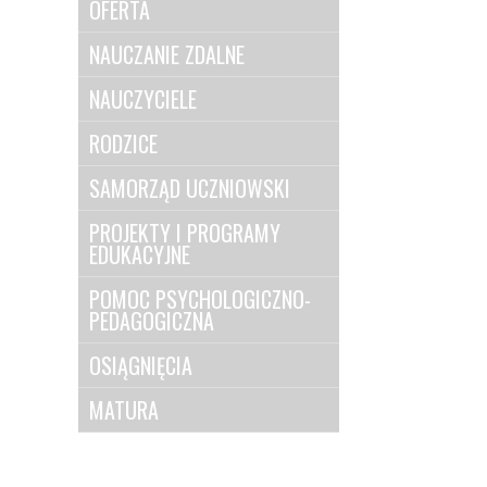
OFERTA
NAUCZANIE ZDALNE
NAUCZYCIELE
RODZICE
SAMORZĄD UCZNIOWSKI
PROJEKTY I PROGRAMY
EDUKACYJNE
POMOC PSYCHOLOGICZNO-
PEDAGOGICZNA
OSIĄGNIĘCIA
MATURA