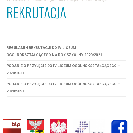
REKRUTACJA
REGULAMIN REKRUTACJI DO IV LICEUM
OGÓLNOKSZTAŁCĄCEGO NA ROK SZKOLNY 2020/2021
PODANIE O PRZYJĘCIE DO IV LICEUM OGÓLNOKSZTAŁCĄCEGO –
2020/2021
PODANIE O PRZYJĘCIE DO IV LICEUM OGÓLNOKSZTAŁCĄCEGO –
2020/2021