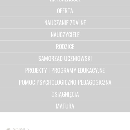
OFERTA
NAUCZANIE ZDALNE
NAUCZYCIELE
RODZICE
SAMORZĄD UCZNIOWSKI
PROJEKTY I PROGRAMY EDUKACYJNE
POMOC PSYCHOLOGICZNO-PEDAGOGICZNA
OSIĄGNIĘCIA
MATURA
SOSW