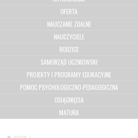
OFERTA
NAUCZANIE ZDALNE
NAUCZYCIELE
RODZICE
SAMORZĄD UCZNIOWSKI
PROJEKTY I PROGRAMY EDUKACYJNE
POMOC PSYCHOLOGICZNO-PEDAGOGICZNA
OSIĄGNIĘCIA
MATURA
SOSW