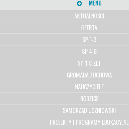
MENU
AKTUALNOŚCI
OFERTA
SP 1-3
SP 4-8
SP 1-8 ZET
GROMADA ZUCHOWA
NAUCZYCIELE
RODZICE
SAMORZĄD UCZNIOWSKI
PROJEKTY I PROGRAMY EDUKACYJNE