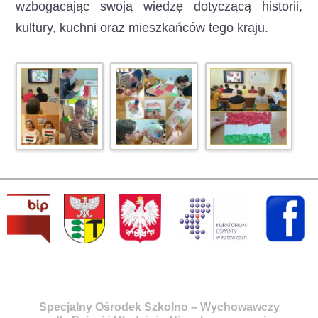
wzbogacając swoją wiedzę dotyczącą historii,
kultury, kuchni oraz mieszkańców tego kraju.
Specjalny Ośrodek Szkolno – Wychowawczy