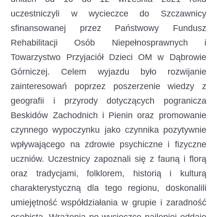
uczestniczyli w wycieczce do Szczawnicy
sfinansowanej przez Państwowy Fundusz
Rehabilitacji Osób Niepełnosprawnych i
Towarzystwo Przyjaciół Dzieci OM w Dąbrowie
Górniczej.
Celem wyjazdu było rozwijanie
zainteresowań poprzez poszerzenie wiedzy z
geografii i przyrody dotyczących pogranicza
Beskidów Zachodnich i Pienin oraz promowanie
czynnego wypoczynku jako czynnika pozytywnie
wpływającego na zdrowie psychiczne i fizyczne
uczniów. Uczestnicy zapoznali się z fauną i florą
oraz tradycjami, folklorem, historią i kulturą
charakterystyczną dla tego regionu, doskonalili
umiejętność współdziałania w grupie i zaradność