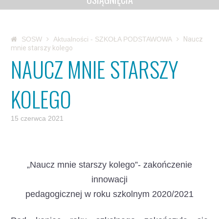
SOSW
Aktualności - SZKOŁA PODSTAWOWA
Naucz
mnie starszy kolego
NAUCZ MNIE STARSZY
KOLEGO
15 czerwca 2021
„Naucz mnie starszy kolego”- zakończenie
innowacji
pedagogicznej w roku szkolnym 2020/2021