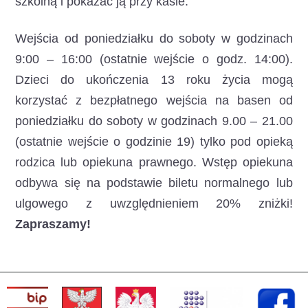
szkolną i pokazać ją przy kasie.
Wejścia od poniedziałku do soboty w godzinach
9:00 – 16:00 (ostatnie wejście o godz. 14:00).
Dzieci do ukończenia 13 roku życia mogą
korzystać z bezpłatnego wejścia na basen od
poniedziałku do soboty w godzinach 9.00 – 21.00
(ostatnie wejście o godzinie 19) tylko pod opieką
rodzica lub opiekuna prawnego. Wstęp opiekuna
odbywa się na podstawie biletu normalnego lub
ulgowego z uwzględnieniem 20% zniżki!
Zapraszamy!