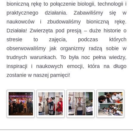
bioniczną rękę to połączenie biologii, technologii i
praktycznego działania. Zabawiliśmy się w
naukowców i zbudowaliśmy bioniczną rękę.
Działała! Zwierzęta pod presją – duże historie o
stresie to zajęcia, podczas których
obserwowaliśmy jak organizmy radzą sobie w
trudnych warunkach. To była noc pełna wiedzy,
inspiracji i naukowych emocji, która na długo
zostanie w naszej pamięci!