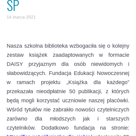
SP
14 marca 2021
Nasza szkolna biblioteka wzbogaciła się o kolejny
zestaw książek zaadaptowanych w formacie
DAISY przyjaznym dla osób niewidomych i
słabowidzących.
Fundacja Edukacji Nowoczesnej
w ramach projektu „Książka dla każdego”
przekazała nieodpłatnie 50 publikacji, z których
będą mogli korzystać uczniowie naszej placówki.
Wśród tytułów nie zabrakło nowości czytelniczych
zarówno dla młodszych jak i starszych
czytelników. Dodatkowo fundacja na stronie: