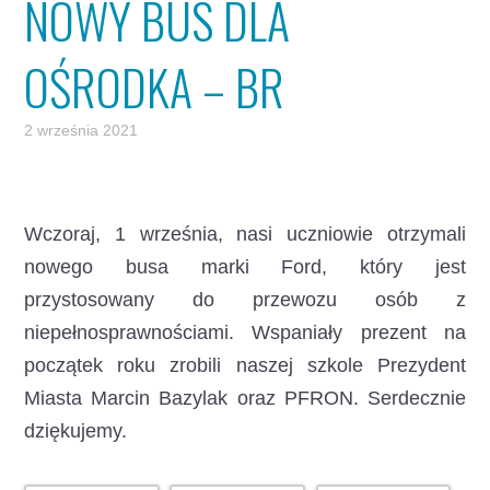
NOWY BUS DLA
OŚRODKA – BR
2 września 2021
Wczoraj, 1 września, nasi uczniowie otrzymali
nowego busa marki Ford, który jest
przystosowany do przewozu osób z
niepełnosprawnościami.
Wspaniały prezent na
początek roku zrobili naszej szkole Prezydent
Miasta Marcin Bazylak oraz PFRON. Serdecznie
dziękujemy.