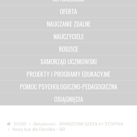
OFERTA
NAUCZANIE ZDALNE
NAUCZYCIELE
RODZICE
SAMORZĄD UCZNIOWSKI
PROJEKTY I PROGRAMY EDUKACYJNE
POMOC PSYCHOLOGICZNO-PEDAGOGICZNA
OSIĄGNIĘCIA
SOSW
Aktualności - BRANŻOWA SZKOŁA I STOPNIA
Nowy bus dla Ośrodka – BR