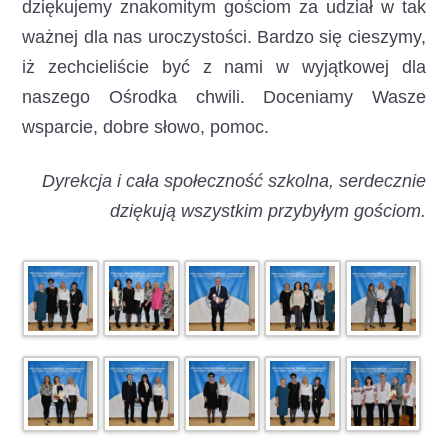
dziękujemy znakomitym gościom za udział w tak
ważnej dla nas uroczystości.
Bardzo się cieszymy,
iż zechcieliście być z nami w wyjątkowej dla
naszego Ośrodka chwili. Doceniamy Wasze
wsparcie, dobre słowo, pomoc.
Dyrekcja i cała społeczność szkolna, serdecznie
dziękują wszystkim przybyłym gościom.